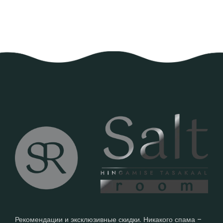
Рекомендации и эксклюзивные скидки. Никакого спама –