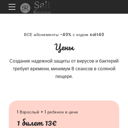
ВСЕ абонементы -40% с кодом salt40
Цены
Создание надежной защиты от вирусов и бактерий
требует времени, минимум 8 сеансов в соляной
пещере.
1 Взрослый + 1 ребенок в цене
1 билет 13€