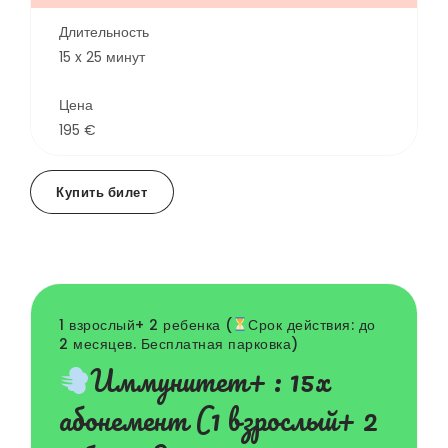
Длительность
15 x 25 минут
Цена
195 €
Купить билет
1 взрослый+ 2 ребенка (
Срок действия: до
2 месяцев. Бесплатная парковка)
Иммунитет+ : 15x
абонемент (1 взрослый+ 2