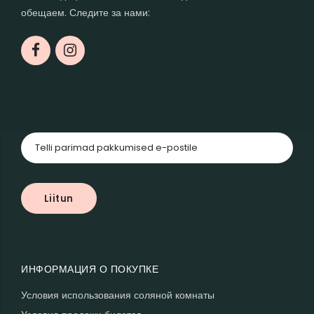
обещаем. Следите за нами:
ИНФОРМАЦИЯ О ПОКУПКЕ
Условия использования соляной комнаты